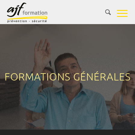
FORMATIONS GÉNÉRALES