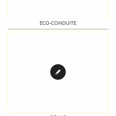
ECO-CONDUITE