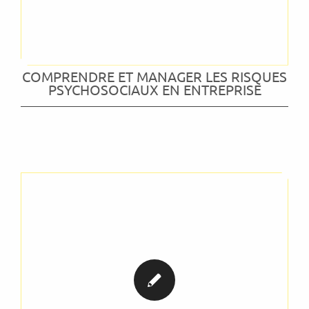
COMPRENDRE ET MANAGER LES RISQUES
PSYCHOSOCIAUX EN ENTREPRISE