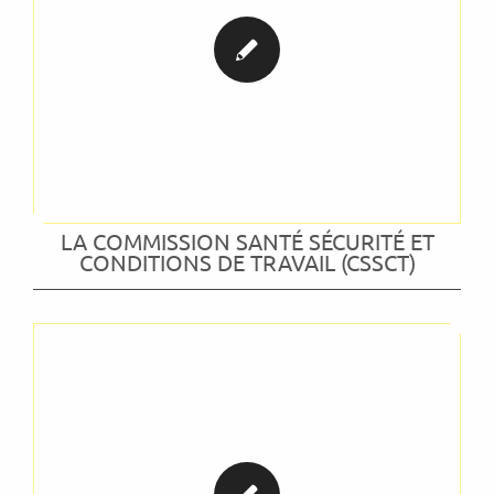
LA COMMISSION SANTÉ SÉCURITÉ ET
CONDITIONS DE TRAVAIL (CSSCT)