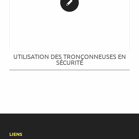
UTILISATION DES TRONÇONNEUSES EN
SÉCURITÉ
LIENS