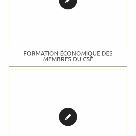
FORMATION ÉCONOMIQUE DES
MEMBRES DU CSE