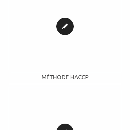
MÉTHODE HACCP