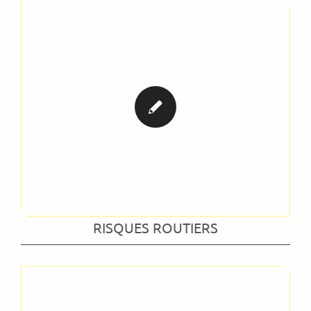
RISQUES ROUTIERS