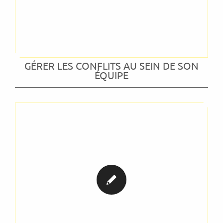
GÉRER LES CONFLITS AU SEIN DE SON
ÉQUIPE