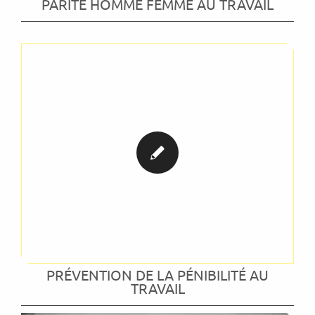
PARITÉ HOMME FEMME AU TRAVAIL
PRÉVENTION DE LA PÉNIBILITÉ AU
TRAVAIL