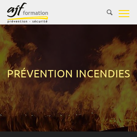
PRÉVENTION INCENDIES