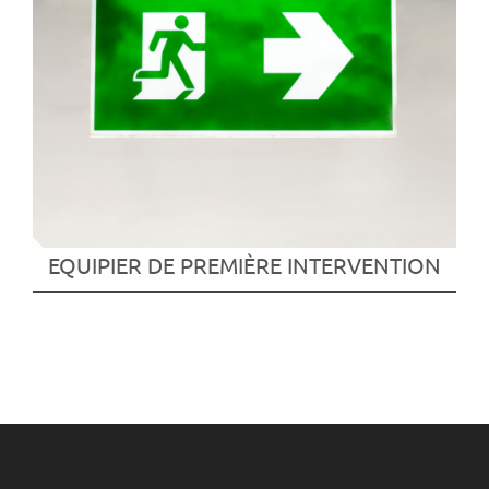
EQUIPIER DE PREMIÈRE INTERVENTION