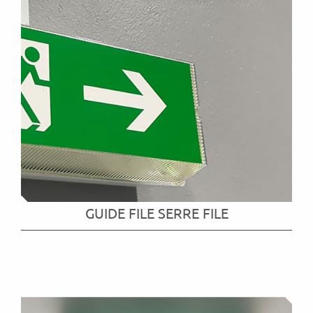
GUIDE FILE SERRE FILE