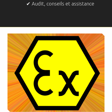
✔ Audit, conseils et assistance