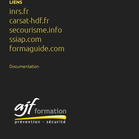
LIENS
inrs.fr
carsat-hdf.fr
secourisme.info
ssiap.com
formaguide.com
Documentation