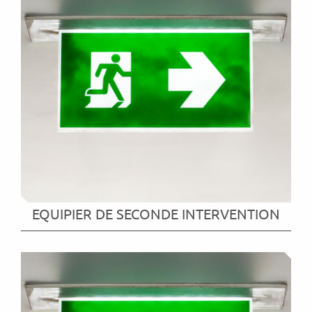
EQUIPIER DE SECONDE INTERVENTION