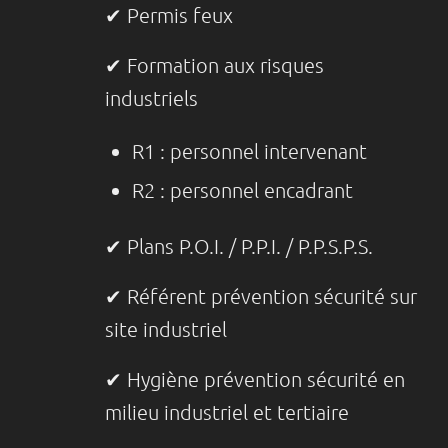
✔ Permis feux
✔ Formation aux risques
industriels
R1 : personnel intervenant
R2 : personnel encadrant
✔ Plans P.O.I. / P.P.I. / P.P.S.P.S.
✔ Référent prévention sécurité sur
site industriel
✔ Hygiène prévention sécurité en
milieu industriel et tertiaire