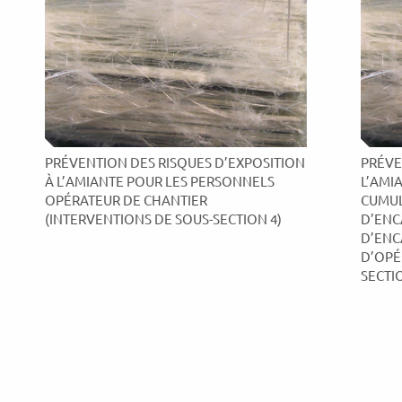
PRÉVENTION DES RISQUES D’EXPOSITION
PRÉVE
À L’AMIANTE POUR LES PERSONNELS
L’AMI
OPÉRATEUR DE CHANTIER
CUMUL
(INTERVENTIONS DE SOUS-SECTION 4)
D’ENC
D’ENC
D’OPÉ
SECTI