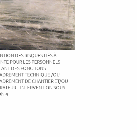
NTION DES RISQUES LIÉS À
ANTE POUR LES PERSONNELS
ANT DES FONCTIONS
ADREMENT TECHNIQUE /OU
ADREMENT DE CHANTIER ET/OU
RATEUR – INTERVENTION SOUS-
ON 4