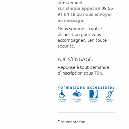
directement
09 66
sur simple appel au
91 04 18
ou
nous envoyer
un message.
Nous sommes à votre
disposition pour vous
accompagner…en toute
sécurité.
AJF S’ENGAGE.
Réponse à tout demande
d’inscription sous
.
72h
Documentation