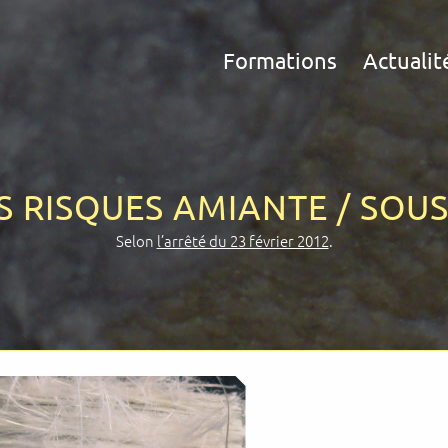
Formations
Actualit
 RISQUES AMIANTE / SOUS-
Selon
l’arrêté du 23 février 2012
.