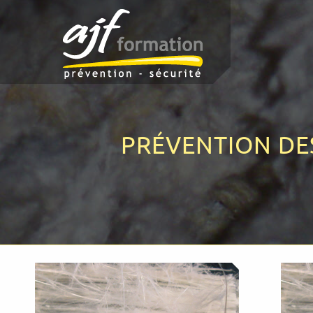
PRÉVENTION DES